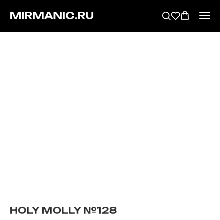
MIRMANIC.RU
HOLY MOLLY №128