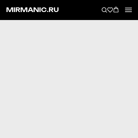
MIRMANIC.RU