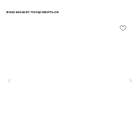
вам может понравиться