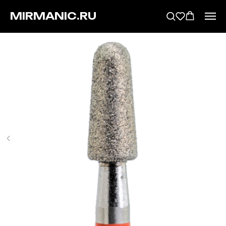
MIRMANIC.RU