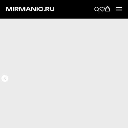
MIRMANIC.RU