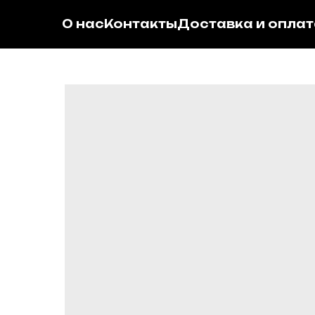
О нас
Контакты
Доставка и оплат