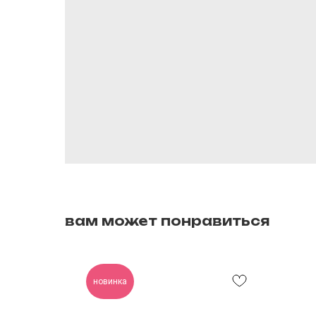
вам может понравиться
новинка