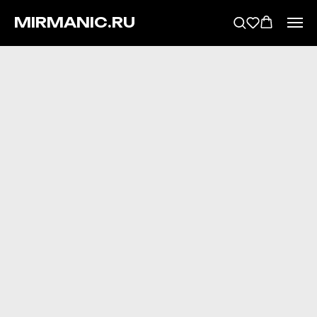
MIRMANIC.RU