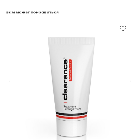
вам может понравиться