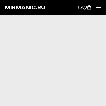
MIRMANIC.RU