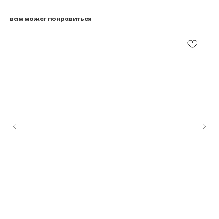
вам может понравиться