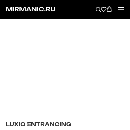
MIRMANIC.RU
LUXIO ENTRANCING