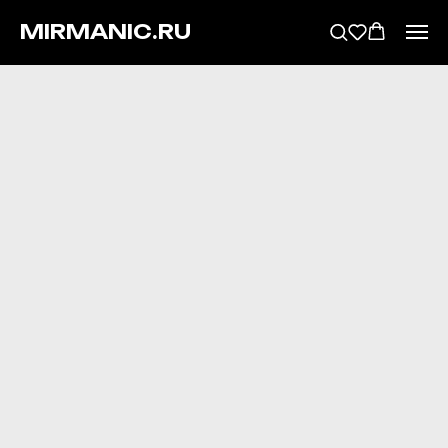
MIRMANIC.RU