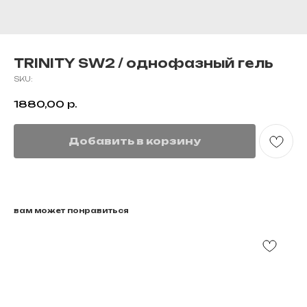
TRINITY SW2 / однофазный гель
SKU:
1880,00
р.
Добавить в корзину
вам может понравиться